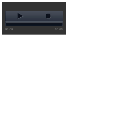
00:00
00:00