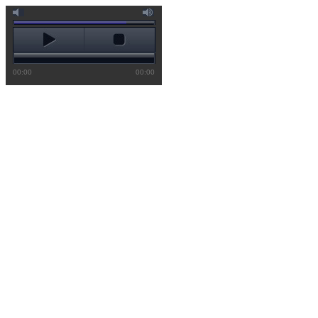
00:00
00:00