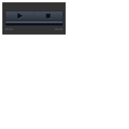
00:00
00:00