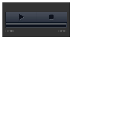
00:00
00:00