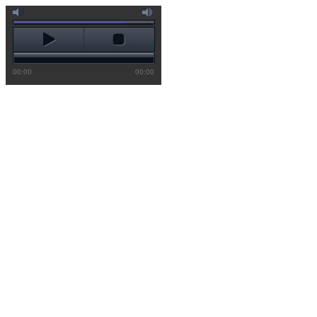
00:00
00:00