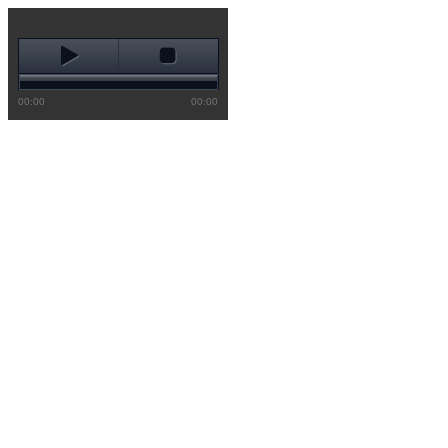
00:00
00:00