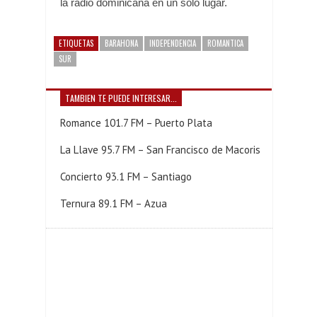
la radio dominicana en un solo lugar.
ETIQUETAS
BARAHONA
INDEPENDENCIA
ROMANTICA
SUR
TAMBIEN TE PUEDE INTERESAR...
Romance 101.7 FM – Puerto Plata
La Llave 95.7 FM – San Francisco de Macoris
Concierto 93.1 FM – Santiago
Ternura 89.1 FM – Azua