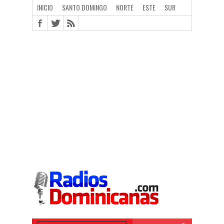
INICIO
SANTO DOMINGO
NORTE
ESTE
SUR