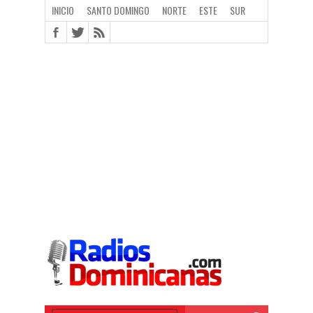
INICIO
SANTO DOMINGO
NORTE
ESTE
SUR