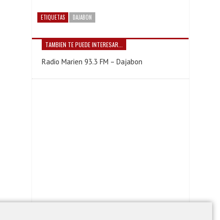
ETIQUETAS
DAJABON
TAMBIEN TE PUEDE INTERESAR...
Radio Marien 93.3 FM – Dajabon