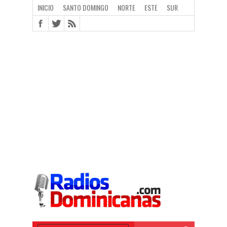
INICIO
SANTO DOMINGO
NORTE
ESTE
SUR