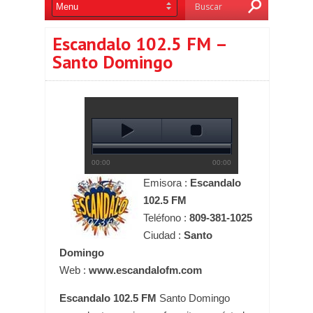
Escandalo 102.5 FM –
Santo Domingo
Emisora :
Escandalo
102.5 FM
Teléfono :
809-381-1025
Ciudad :
Santo
Domingo
Web :
www.escandalofm.com
Escandalo 102.5 FM
Santo Domingo