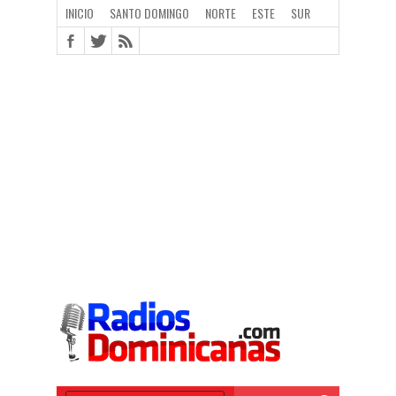
INICIO
SANTO DOMINGO
NORTE
ESTE
SUR