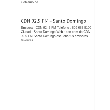
Gobierno de...
CDN 92.5 FM – Santo Domingo
Emisora : CDN 92. 5 FM Teléfono : 809-683-8100
Ciudad : Santo Domingo Web : cdn.com.do CDN
92.5 FM Santo Domingo escucha tus emisoras
favoritas...