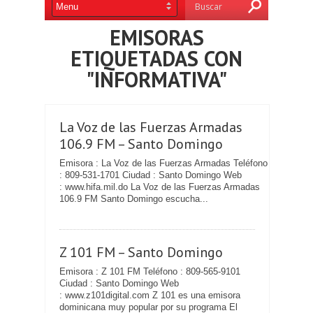
EMISORAS
ETIQUETADAS CON
"INFORMATIVA"
La Voz de las Fuerzas Armadas
106.9 FM – Santo Domingo
Emisora : La Voz de las Fuerzas Armadas Teléfono
: 809-531-1701 Ciudad : Santo Domingo Web
: www.hifa.mil.do La Voz de las Fuerzas Armadas
106.9 FM Santo Domingo escucha...
Z 101 FM – Santo Domingo
Emisora : Z 101 FM Teléfono : 809-565-9101
Ciudad : Santo Domingo Web
: www.z101digital.com Z 101 es una emisora
dominicana muy popular por su programa El