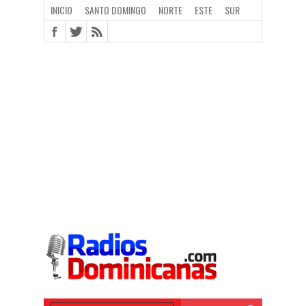
INICIO
SANTO DOMINGO
NORTE
ESTE
SUR