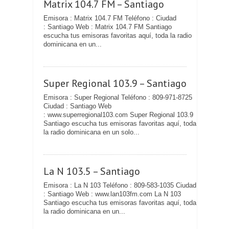
Matrix 104.7 FM – Santiago
Emisora : Matrix 104.7 FM Teléfono : Ciudad
: Santiago Web : Matrix 104.7 FM Santiago
escucha tus emisoras favoritas aquí, toda la radio
dominicana en un...
Super Regional 103.9 – Santiago
Emisora : Super Regional Teléfono : 809-971-8725
Ciudad : Santiago Web
: www.superregional103.com Super Regional 103.9
Santiago escucha tus emisoras favoritas aquí, toda
la radio dominicana en un solo...
La N 103.5 – Santiago
Emisora : La N 103 Teléfono : 809-583-1035 Ciudad
: Santiago Web : www.lan103fm.com La N 103
Santiago escucha tus emisoras favoritas aquí, toda
la radio dominicana en un...