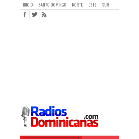
INICIO
SANTO DOMINGO
NORTE
ESTE
SUR