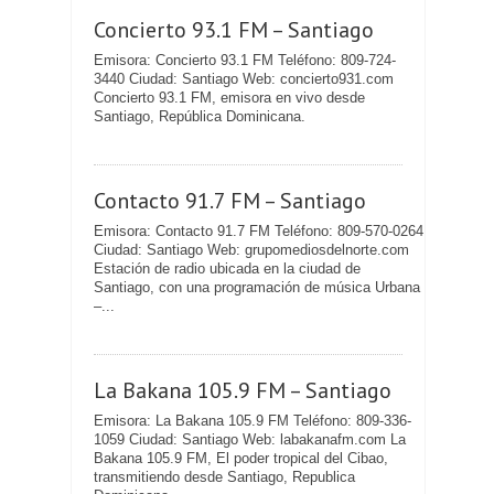
Concierto 93.1 FM – Santiago
Emisora: Concierto 93.1 FM Teléfono: 809-724-
3440 Ciudad: Santiago Web: concierto931.com
Concierto 93.1 FM, emisora en vivo desde
Santiago, República Dominicana.
Contacto 91.7 FM – Santiago
Emisora: Contacto 91.7 FM Teléfono: 809-570-0264
Ciudad: Santiago Web: grupomediosdelnorte.com
Estación de radio ubicada en la ciudad de
Santiago, con una programación de música Urbana
–...
La Bakana 105.9 FM – Santiago
Emisora: La Bakana 105.9 FM Teléfono: 809-336-
1059 Ciudad: Santiago Web: labakanafm.com La
Bakana 105.9 FM, El poder tropical del Cibao,
transmitiendo desde Santiago, Republica