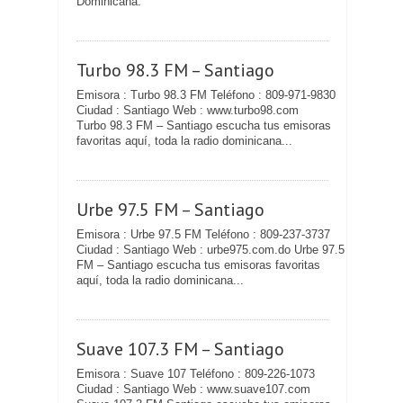
Dominicana.
Turbo 98.3 FM – Santiago
Emisora : Turbo 98.3 FM Teléfono : 809-971-9830
Ciudad : Santiago Web : www.turbo98.com
Turbo 98.3 FM – Santiago escucha tus emisoras
favoritas aquí, toda la radio dominicana...
Urbe 97.5 FM – Santiago
Emisora : Urbe 97.5 FM Teléfono : 809-237-3737
Ciudad : Santiago Web : urbe975.com.do Urbe 97.5
FM – Santiago escucha tus emisoras favoritas
aquí, toda la radio dominicana...
Suave 107.3 FM – Santiago
Emisora : Suave 107 Teléfono : 809-226-1073
Ciudad : Santiago Web : www.suave107.com