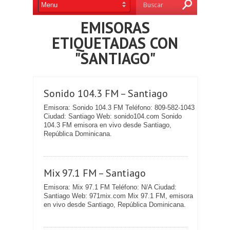
EMISORAS
ETIQUETADAS CON
"SANTIAGO"
Sonido 104.3 FM – Santiago
Emisora: Sonido 104.3 FM Teléfono: 809-582-1043
Ciudad: Santiago Web: sonido104.com Sonido
104.3 FM emisora en vivo desde Santiago,
República Dominicana.
Mix 97.1 FM – Santiago
Emisora: Mix 97.1 FM Teléfono: N/A Ciudad:
Santiago Web: 971mix.com Mix 97.1 FM, emisora
en vivo desde Santiago, República Dominicana.