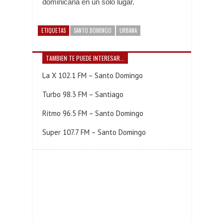
dominicana en un solo lugar.
ETIQUETAS
SANTO DOMINGO
URBANA
TAMBIEN TE PUEDE INTERESAR...
La X 102.1 FM – Santo Domingo
Turbo 98.3 FM – Santiago
Ritmo 96.5 FM – Santo Domingo
Super 107.7 FM – Santo Domingo