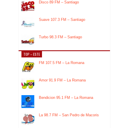
Disco 89 FM – Santiago
Suave 107.3 FM – Santiago
Turbo 98.3 FM – Santiago
TOP – ESTE
FM 107.5 FM – La Romana
Amor 91.9 FM – La Romana
Bendicion 95.1 FM – La Romana
La 98.7 FM – San Pedro de Macoris