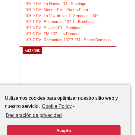
106.9 FM
La Nueva FM - Santiago
106.9 FM
Master FM - Puerto Plata
106.9 FM
La Voz de las F. Armadas - SD
107.1 FM
Enamorada 107.1 - Barahona
107.3 FM
Suave 107 - Santiago
107.5 FM
FM 107 - La Romana
107.7 FM
Romantica 107.7 FM - Santo Domingo
FACEBOOK
Utilizamos cookies para optimizar nuestro sitio web y
nuestro servicio.
Cookie Policy
-
Declaración de privacidad
Acepto