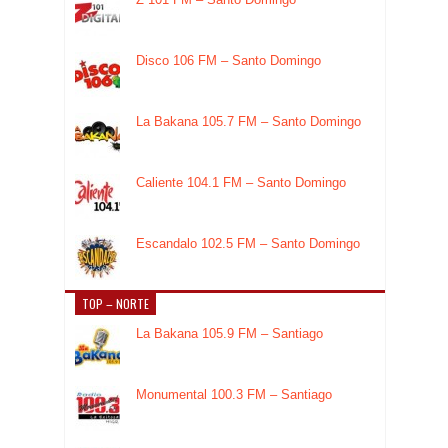
Disco 106 FM – Santo Domingo
La Bakana 105.7 FM – Santo Domingo
Caliente 104.1 FM – Santo Domingo
Escandalo 102.5 FM – Santo Domingo
TOP – NORTE
La Bakana 105.9 FM – Santiago
Monumental 100.3 FM – Santiago