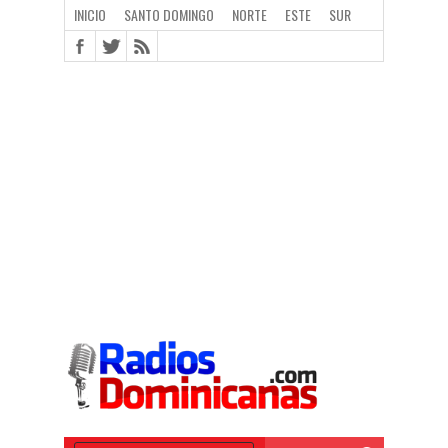
INICIO
SANTO DOMINGO
NORTE
ESTE
SUR